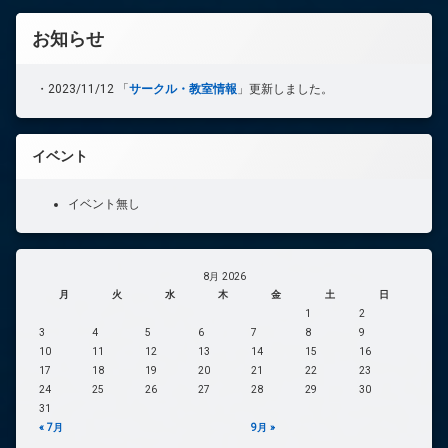
ゲ
お知らせ
ー
シ
・2023/11/12 「
サークル・教室情報
」更新しました。
ョ
ン
イベント
イベント無し
8月 2026
月
火
水
木
金
土
日
1
2
3
4
5
6
7
8
9
10
11
12
13
14
15
16
17
18
19
20
21
22
23
24
25
26
27
28
29
30
31
« 7月
9月 »