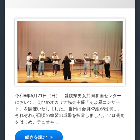
令和8年6月21日（日）、愛媛県男女共同参画センター
において、えひめオカリナ協会主催「そよ風コンサー
ト」を開催いたしました。 当日は会員32組が出演し、
それぞれが日頃の練習の成果を披露しました。ソロ演奏
をはじめ、デュオや …
そよ風コンサート2026を開催しました
続きを読む