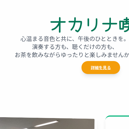
オカリナ
心温まる音色と共に、午後のひとときを
演奏する方も、聴くだけの方も、
お茶を飲みながらゆったりと楽しみません
詳細を見る