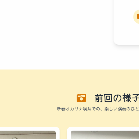
前回の様
新春オカリナ喫茶での、楽しい演奏のひと