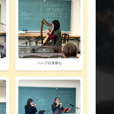
ハープの演奏も