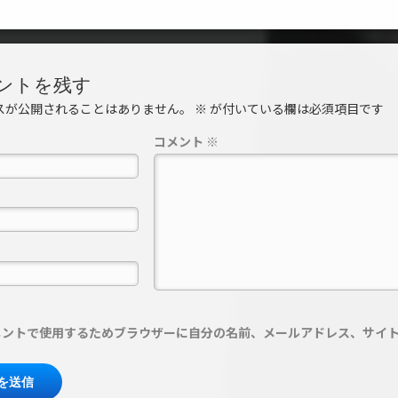
ントを残す
スが公開されることはありません。
※
が付いている欄は必須項目です
コメント
※
メントで使用するためブラウザーに自分の名前、メールアドレス、サイ