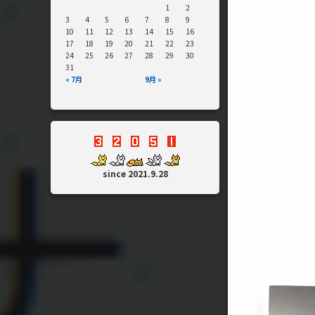
1
2
3
4
5
6
7
8
9
10
11
12
13
14
15
16
17
18
19
20
21
22
23
24
25
26
27
28
29
30
31
« 7月
9月 »
since 2021.9.28