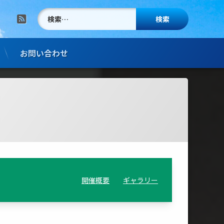
検索:
RSS
お問い合わせ
開催概要
ギャラリー