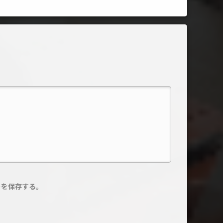
トを保存する。